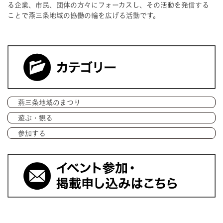
る企業、市民、団体の方々にフォーカスし、その活動を発信する
ことで燕三条地域の協働の輪を広げる活動です。
燕三条地域のまつり
遊ぶ・観る
参加する