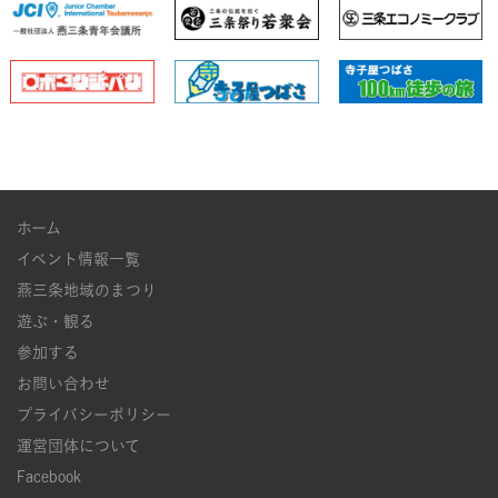
ホーム
イベント情報一覧
燕三条地域のまつり
遊ぶ・観る
参加する
お問い合わせ
プライバシーポリシー
運営団体について
Facebook