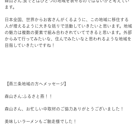
森山さん:食でとはひとつの地域を表せるのではないかと考えてい
ます。
日本全国、世界からお客さんがくるように、この地域に移住する
人が増えるように大きな括りで活動していきたいと思います。地域
の魅力は複数の要素で組み合わされていてできると思います。外部
からみて行ってみたいな、住んでみたいなと思われるような地域を
目指していきたいですね！
【燕三条地域の方へメッセージ】
森山さん:ふるさと燕！！
森山さん、お忙しい中取材のご協力ありがとうございました！
美味しいラーメンもご馳走様でした！