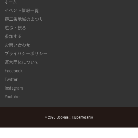
ホーム
イベント情報一覧
燕三条地域のまつり
遊ぶ・観る
参加する
お問い合わせ
プライバシーポリシー
運営団体について
Facebook
Twitter
Instagram
Youtube
© 2026 Bookma!! Tsubamesanjo