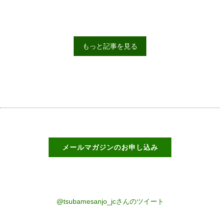
もっと記事を見る
メールマガジンのお申し込み
@tsubamesanjo_jcさんのツイート