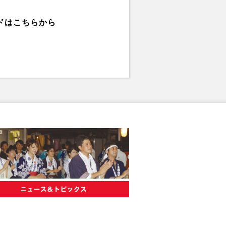
ドはこちらから