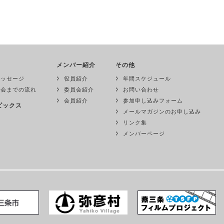
メンバー紹介
その他
メッセージ
役員紹介
年間スケジュール
入会までの流れ
委員会紹介
お問い合わせ
会員紹介
参加申し込みフォーム
ピックス
メールマガジンのお申し込み
リンク集
メンバーページ