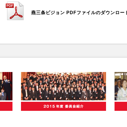
燕三条ビジョン PDFファイルのダウンロー