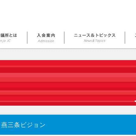
燕三条ビジョン