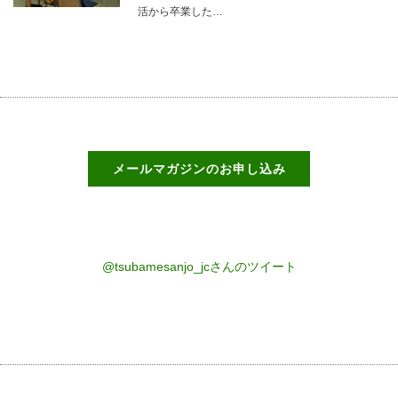
活から卒業した…
メールマガジンのお申し込み
@tsubamesanjo_jcさんのツイート