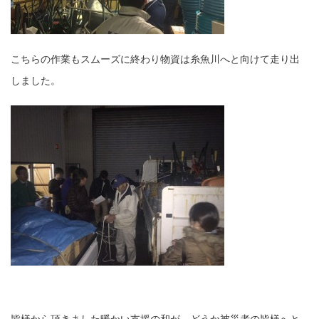
こちらの作業もスムーズに終わり物資は糸魚川へと向けて走り出
しました。
皆様から頂きました暖かい支援の和が、どうか被災者の皆様へと