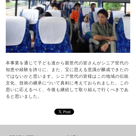
本事業を通じて子ども達から親世代の皆さんがシニア世代の
知恵や経験を誇りに、また、宝に思える意識が醸成できたの
ではないかと思います。シニア世代の皆様はこの地域の伝統
文化、技術の継承について真剣に考えておられました。この
思いに応えるべく、今後も継続して取り組んで行くべきであ
ると思いました。