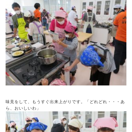
味見をして、もうすぐ出来上がりです。「どれどれ・・・あ
ら、おいしいわ」