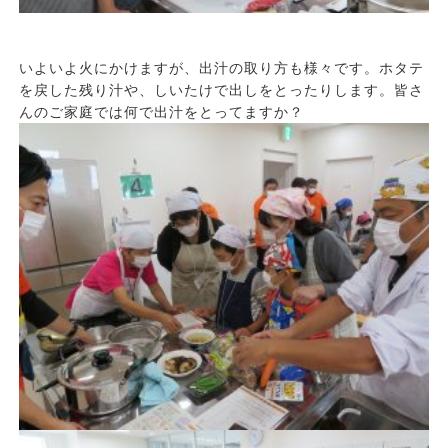
いよいよ火にかけますが、出汁の取り方も様々です。ホタテ
を戻した残り汁や、しいたけで出しをとったりします。皆さ
んのご家庭では何で出汁をとってますか？