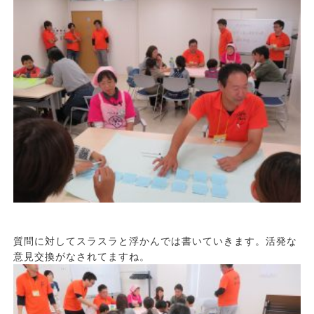
質問に対してスラスラと浮かんでは書いていきます。活発な
意見交換がなされてますね。