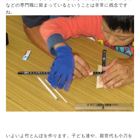
などの専門職に留まっているということは非常に残念です
ね。
いよいよ竹とんぼを作ります。子ども達や、親世代も小刀を