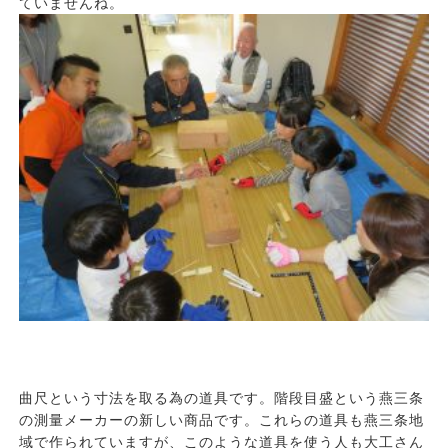
ていませんね。
曲尺という寸法を取る為の道具です。階段目盛という燕三条
の測量メーカーの新しい商品です。これらの道具も燕三条地
域で作られていますが、このような道具を使う人も大工さん