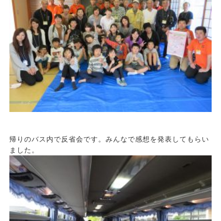
帰りのバス内で反省会です。みんなで感想を発表してもらい
ました。