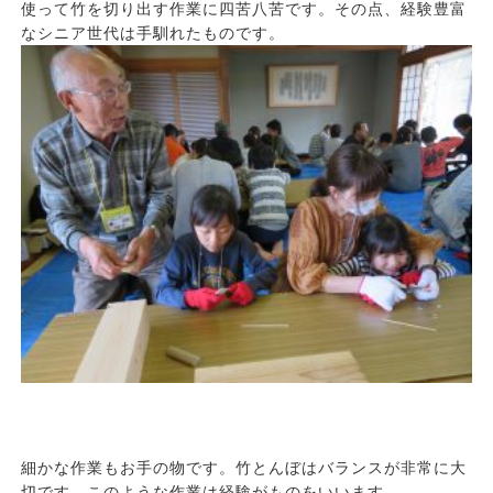
使って竹を切り出す作業に四苦八苦です。その点、経験豊富
なシニア世代は手馴れたものです。
細かな作業もお手の物です。竹とんぼはバランスが非常に大
切です。このような作業は経験がものをいいます。