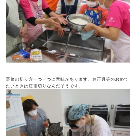
野菜の切り方一つ一つに意味があります。お正月等のおめで
たいときは短冊切りなんだそうです。