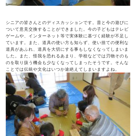
シニアの皆さんとのディスカッションです。昔と今の遊びに
ついて意見交換することができました。今の子どもはテレビ
ゲームや、インターネット等で実体験に基づく経験が不足し
ています。また、道具の使い方も知らず、使い捨ての便利な
道具があふれ、道具を大切にする事もしなくなってしまいま
した。また、怪我を恐れるあまり、学校などでは刃物そのも
のを取り扱う機会も少なくなってしまったそうです。そんな
ことでは伝統や文化はいつか途絶えてしまいますよね。