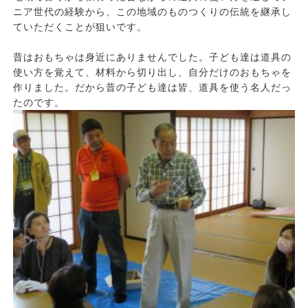
ニア世代の経験から、この地域のものつくりの伝統を継承し
ていただくことが狙いです。
昔はおもちゃは身近にありませんでした。子ども達は道具の
使い方を覚えて、材料から切り出し、自分だけのおもちゃを
作りました。だから昔の子ども達は皆、道具を使う名人だっ
たのです。