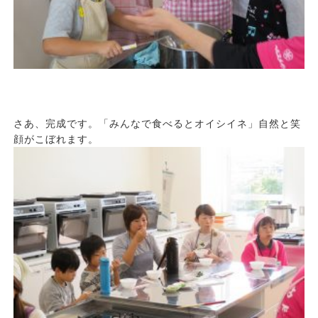
さあ、完成です。「みんなで食べるとオイシイネ」自然と笑
顔がこぼれます。