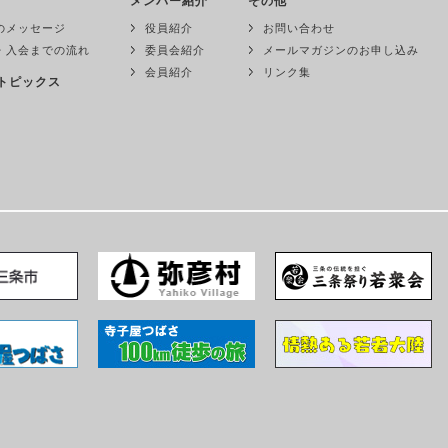
メンバー紹介
その他
のメッセージ
役員紹介
お問い合わせ
・入会までの流れ
委員会紹介
メールマガジンのお申し込み
会員紹介
リンク集
トピックス