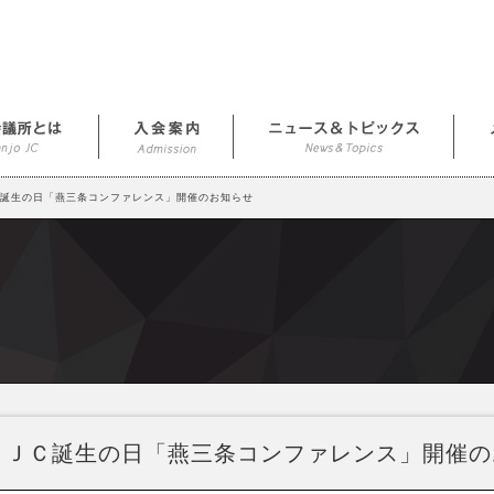
Ｃ誕生の日「燕三条コンファレンス」開催のお知らせ
ＪＣ誕生の日「燕三条コンファレンス」開催の