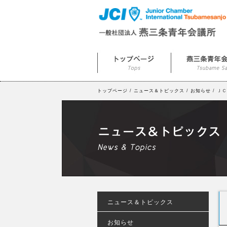
トップページ
/
ニュース＆トピックス
/
お知らせ
/ Ｊ
ニュース＆トピックス
お知らせ