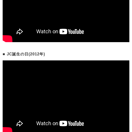
■ JC誕生の日(2012年)