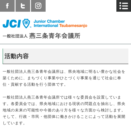
活動内容
一般社団法人燕三条青年会議所は、県央地域に明るい豊かな社会を
築くために、まちづくり事業やひとづくり事業を通じて社会に奉
仕・貢献する活動を行う団体です。
一般社団法人燕三条青年会議所では様々な委員会を設置していま
す。各委員会では、県央地域における現状の問題点を抽出し、県央
地域の未来の可能性や今後のあり方を様々な方面から検討します。
そして、行政・市民・他団体に働きかけることによって活動を展開
しています。