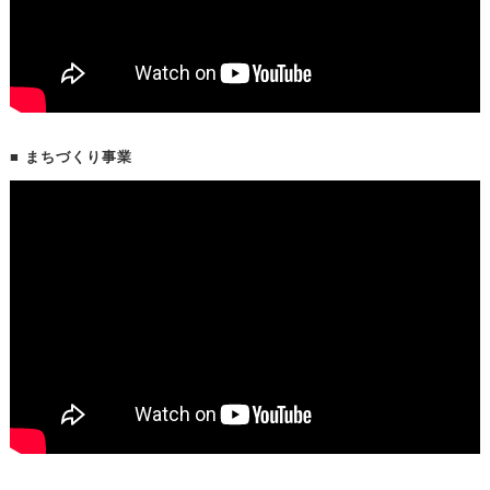
■ まちづくり事業