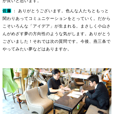
が良いと思います。
佐藤
： ありがとうございます。色んな人たちともっと
関わりあってコミュニケーションをとっていく。だから
こそいろんな「アイデア」が生まれる。まさしく小山さ
んがめざす夢の方向性のような気がします。ありがとう
ございました！それでは次の質問です。今後、燕三条で
やってみたい夢などはありますか。