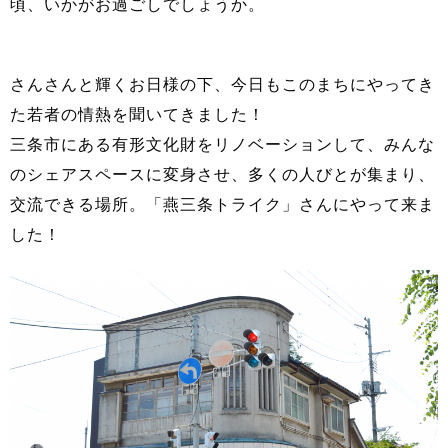
頃、いかがお過ごしでしょうか。
さんさんと輝くお日様の下、今日もこのまちにやってき
た若者の情熱を聞いてきました！
三条市にある有形文化財をリノベーションして、みんな
のシェアスペースに変身させ、多くの人びとが集まり、
交流できる場所。「燕三条トライク」さんにやって来ま
した！