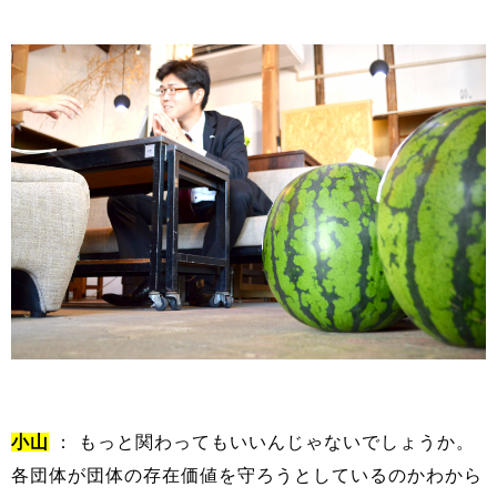
小山
： もっと関わってもいいんじゃないでしょうか。
各団体が団体の存在価値を守ろうとしているのかわから