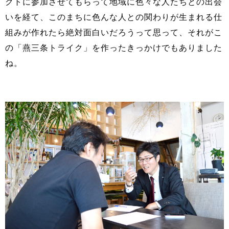
クトに参加させてもらって地域に色々な人たちとの出会
いを経て、このまちに色んな人との関わりが生まれる仕
組みが作れたら絶対面白いだろうって思って、それがこ
の「燕三条トライク」を作ったきっかけでもありました
ね。