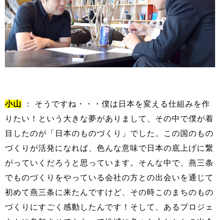
小山
： そうですね・・・僕は日本を変える仕組みを作
りたい！という大きな夢がありまして、その中で僕が着
目したのが「日本のものづくり」でした。この国のもの
づくりが活発になれば、色んな意味で日本の底上げに繋
がっていくだろうと思っています。そんな中で、燕三条
でものづくりをやっている会社の方との出会いを通じて
初めて燕三条に来たんですけど、その時このまちのもの
づくりにすごく感動したんです！そして、あるプロジェ