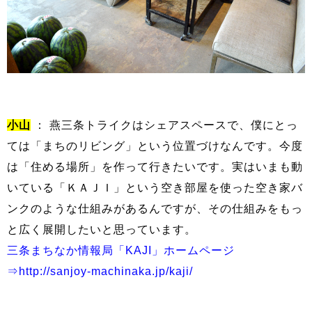
小山
： 燕三条トライクはシェアスペースで、僕にとっ
ては「まちのリビング」という位置づけなんです。今度
は「住める場所」を作って行きたいです。実はいまも動
いている「ＫＡＪＩ」という空き部屋を使った空き家バ
ンクのような仕組みがあるんですが、その仕組みをもっ
と広く展開したいと思っています。
三条まちなか情報局「KAJI」ホームページ
⇒http://sanjoy-machinaka.jp/kaji/