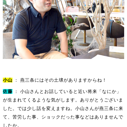
小山
： 燕三条にはその土壌がありますからね！
佐藤
： 小山さんとお話していると近い将来「なにか」
が生まれてくるような気がします。ありがとうございま
した。では少し話を変えますね。小山さんが燕三条に来
て、苦労した事、ショックだった事などはありませんで
したか。