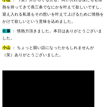
熱を持ってきて燕三条でなにかを叶えて欲しいですし、
迎え入れる私達もその想いを叶えて上げるために情熱を
かけて欲しいという意味を込めました。
佐藤
： 情熱力頂きました。本日はありがとうございま
した。
小山
： ちょっと固い話になったかもしれませんが
（笑）ありがとうございました。