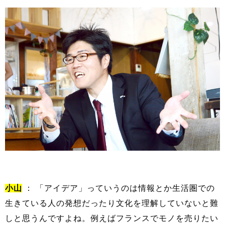
小山
： 「アイデア」っていうのは情報とか生活圏での
生きている人の発想だったり文化を理解していないと難
しと思うんですよね。例えばフランスでモノを売りたい