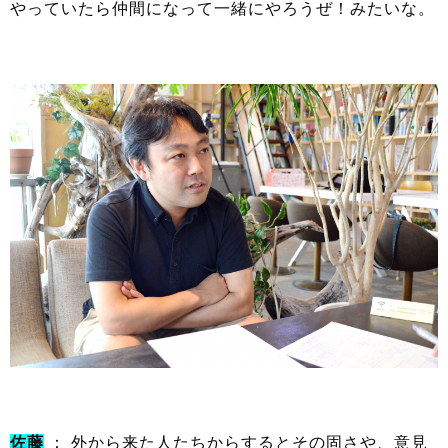
やっていたら仲間になって一緒にやろうぜ！みたいな。
佐藤
： 外から来た人たちからするとその固さや、意見