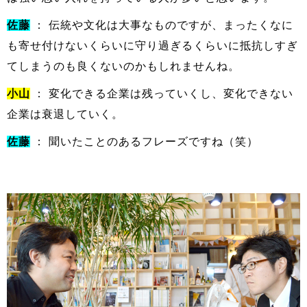
佐藤
： 伝統や文化は大事なものですが、まったくなに
も寄せ付けないくらいに守り過ぎるくらいに抵抗しすぎ
てしまうのも良くないのかもしれませんね。
小山
： 変化できる企業は残っていくし、変化できない
企業は衰退していく。
佐藤
： 聞いたことのあるフレーズですね（笑）