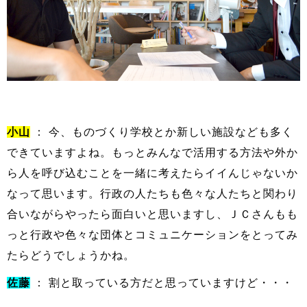
小山
： 今、ものづくり学校とか新しい施設なども多く
できていますよね。もっとみんなで活用する方法や外か
ら人を呼び込むことを一緒に考えたらイイんじゃないか
なって思います。行政の人たちも色々な人たちと関わり
合いながらやったら面白いと思いますし、ＪＣさんもも
っと行政や色々な団体とコミュニケーションをとってみ
たらどうでしょうかね。
佐藤
： 割と取っている方だと思っていますけど・・・