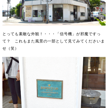
とっても素敵な外観！・・・「信号機」が邪魔ですっ
て？ これもまた風景の一部として見てみてくださいま
せ（笑）