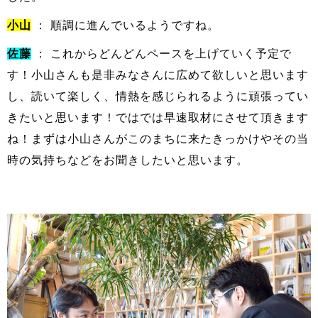
小山
： 順調に進んでいるようですね。
佐藤
： これからどんどんペースを上げていく予定で
す！小山さんも是非みなさんに広めて欲しいと思います
し、読いて楽しく、情熱を感じられるように頑張ってい
きたいと思います！ではでは早速取材にさせて頂きます
ね！まずは小山さんがこのまちに来たきっかけやその当
時の気持ちなどをお聞きしたいと思います。