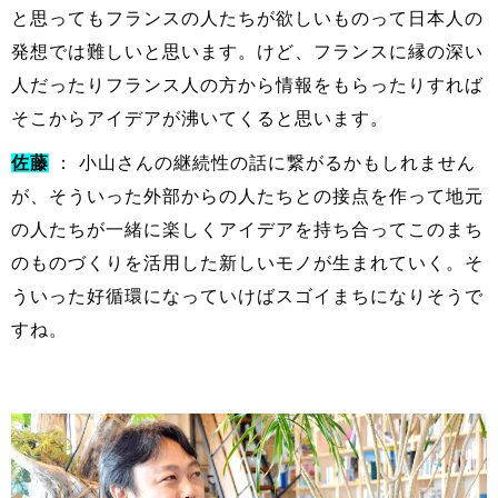
と思ってもフランスの人たちが欲しいものって日本人の
発想では難しいと思います。けど、フランスに縁の深い
人だったりフランス人の方から情報をもらったりすれば
そこからアイデアが沸いてくると思います。
佐藤
： 小山さんの継続性の話に繋がるかもしれません
が、そういった外部からの人たちとの接点を作って地元
の人たちが一緒に楽しくアイデアを持ち合ってこのまち
のものづくりを活用した新しいモノが生まれていく。そ
ういった好循環になっていけばスゴイまちになりそうで
すね。