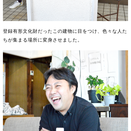
登録有形文化財だったこの建物に目をつけ、色々な人た
ちが集まる場所に変身させました。