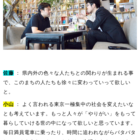
佐藤
： 県内外の色々な人たちとの関わりが生まれる事
で、このまちの人たちも徐々に変わっていって欲しい
と。
小山
： よく言われる東京一極集中の社会を変えたいな
とも考えています。もっと人々が「やりがい」をもって
暮らしていける世の中になって欲しいと思っています。
毎日満員電車に乗ったり、時間に追われながらバタバタ