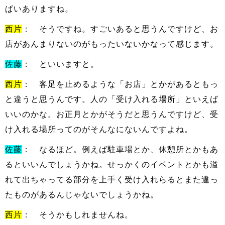
ぱいありますね。
西片
： そうですね。すごいあると思うんですけど、お
店があんまりないのがもったいないかなって感じます。
佐藤
： といいますと。
西片
： 客足を止めるような「お店」とかがあるともっ
と違うと思うんです。人の「受け入れる場所」といえば
いいのかな。お正月とかがそうだと思うんですけど、受
け入れる場所ってのがそんなにないんですよね。
佐藤
： なるほど。例えば駐車場とか、休憩所とかもあ
るといいんでしょうかね。せっかくのイベントとかも溢
れて出ちゃってる部分を上手く受け入れらるとまた違っ
たものがあるんじゃないでしょうかね。
西片
： そうかもしれませんね。