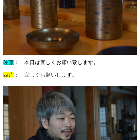
佐藤
： 本日は宜しくお願い致します。
西片
： 宜しくお願いします。