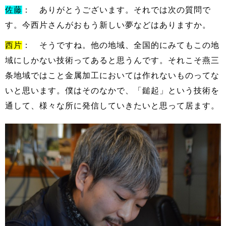
佐藤
： ありがとうございます。それでは次の質問で
す。今西片さんがおもう新しい夢などはありますか。
西片
： そうですね。他の地域、全国的にみてもこの地
域にしかない技術ってあると思うんです。それこそ燕三
条地域ではこと金属加工においては作れないものってな
いと思います。僕はそのなかで、「鎚起」という技術を
通して、様々な所に発信していきたいと思って居ます。