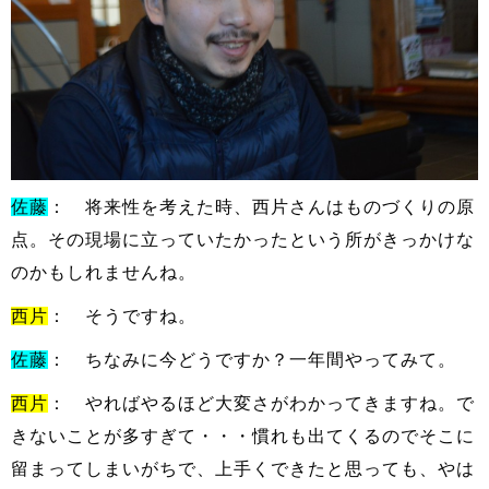
佐藤
： 将来性を考えた時、西片さんはものづくりの原
点。その現場に立っていたかったという所がきっかけな
のかもしれませんね。
西片
： そうですね。
佐藤
： ちなみに今どうですか？一年間やってみて。
西片
： やればやるほど大変さがわかってきますね。で
きないことが多すぎて・・・慣れも出てくるのでそこに
留まってしまいがちで、上手くできたと思っても、やは