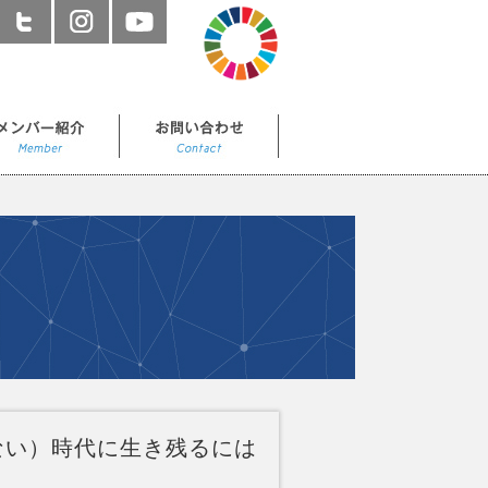
ない）時代に生き残るには