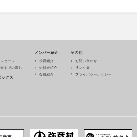
メンバー紹介
その他
メッセージ
役員紹介
お問い合わせ
入会までの流れ
委員会紹介
リンク集
会員紹介
プライバシーポリシー
ピックス