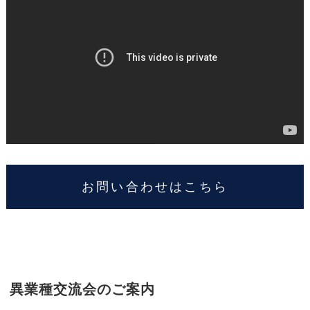
お問い合わせはこちら
異業種交流会のご案内