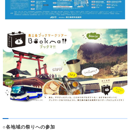
○各地域の祭りへの参加