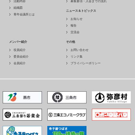
活動内容
募集要項・入会までの流れ
組織図
ニュース＆トピックス
青年会議所とは
お知らせ
報告
交流会
メンバー紹介
その他
役員紹介
お問い合わせ
委員会紹介
リンク集
会員紹介
プライバシーポリシー