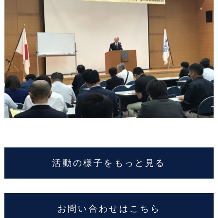
活動の様子をもっと見る
お問い合わせはこちら