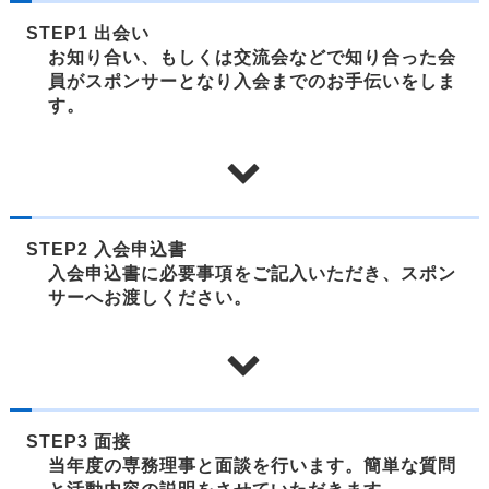
STEP1 出会い
お知り合い、もしくは交流会などで知り合った会
員が
スポンサーとなり入会までのお手伝いをしま
す。
STEP2 入会申込書
入会申込書に必要事項をご記入いただき、スポン
サーへお渡しください。
STEP3 面接
当年度の専務理事と面談を行います。
簡単な質問