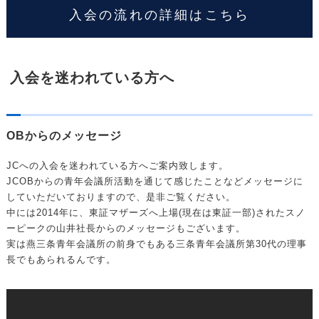
入会の流れの詳細はこちら
入会を迷われている方へ
OBからのメッセージ
JCへの入会を迷われている方へご案内致します。
JCOBからの青年会議所活動を通じて感じたことなどメッセージに
していただいておりますので、是非ご覧ください。
中には2014年に、東証マザーズへ上場(現在は東証一部)されたスノ
ーピークの山井社長からのメッセージもございます。
実は燕三条青年会議所の前身でもある三条青年会議所第30代の理事
長でもあられるんです。