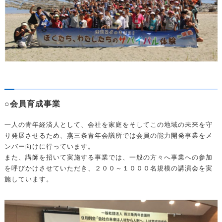
○会員育成事業
一人の青年経済人として、会社を家庭をそしてこの地域の未来を守
り発展させるため、燕三条青年会議所では会員の能力開発事業をメ
ンバー向けに行っています。
また、講師を招いて実施する事業では、一般の方々へ事業への参加
を呼びかけさせていただき、２００～１０００名規模の講演会を実
施しています。