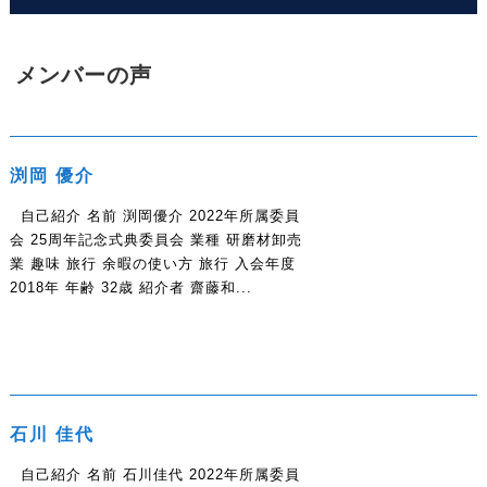
メンバーの声
渕岡 優介
自己紹介 名前 渕岡優介 2022年所属委員
会 25周年記念式典委員会 業種 研磨材卸売
業 趣味 旅行 余暇の使い方 旅行 入会年度
2018年 年齢 32歳 紹介者 齋藤和...
石川 佳代
自己紹介 名前 石川佳代 2022年所属委員