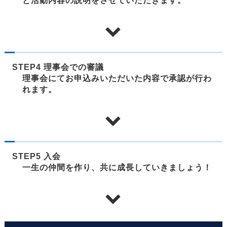
と活動内容の説明をさせていただきます。
STEP4 理事会での審議
理事会にてお申込みいただいた内容で承認が行わ
れます。
STEP5 入会
一生の仲間を作り、共に成長していきましょう！