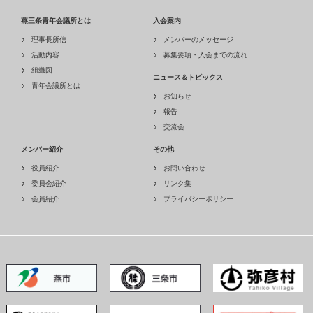
燕三条青年会議所とは
入会案内
理事長所信
メンバーのメッセージ
活動内容
募集要項・入会までの流れ
組織図
ニュース＆トピックス
青年会議所とは
お知らせ
報告
交流会
メンバー紹介
その他
役員紹介
お問い合わせ
委員会紹介
リンク集
会員紹介
プライバシーポリシー