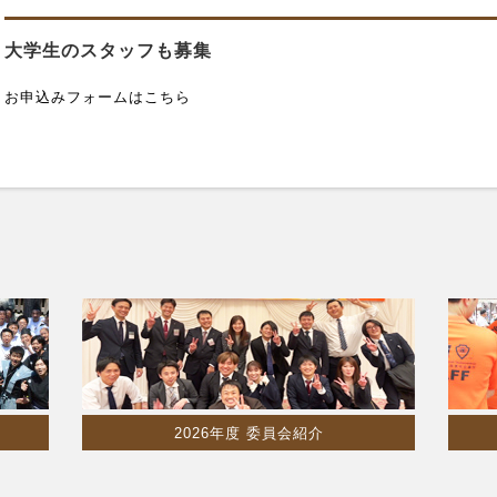
大学生のスタッフも募集
お申込みフォームはこちら
2026年度 委員会紹介