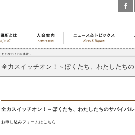
たちのサバイバル体験～
全力スイッチオン！～ぼくたち、わたしたちの
全力スイッチオン！～ぼくたち、わたしたちのサバイバル
お申し込みフォームはこちら