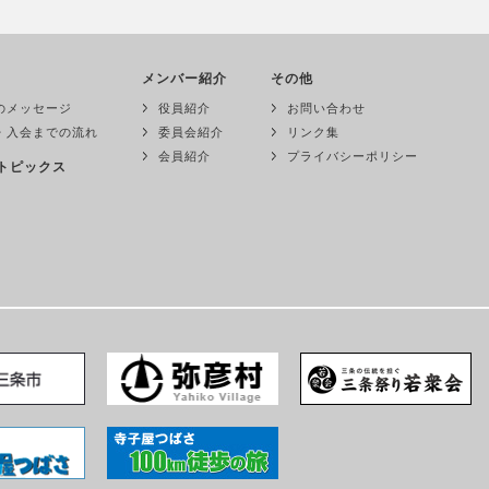
メンバー紹介
その他
のメッセージ
役員紹介
お問い合わせ
・入会までの流れ
委員会紹介
リンク集
会員紹介
プライバシーポリシー
トピックス