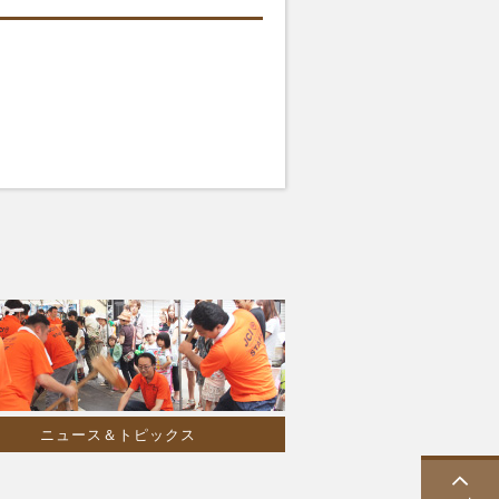
ニュース＆トピックス