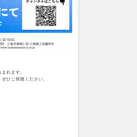
込まれます。
、ぜひご視聴ください。