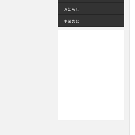
お知らせ
事業告知