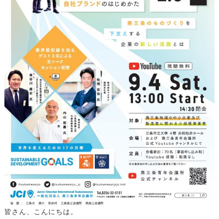
皆さん、こんにちは。