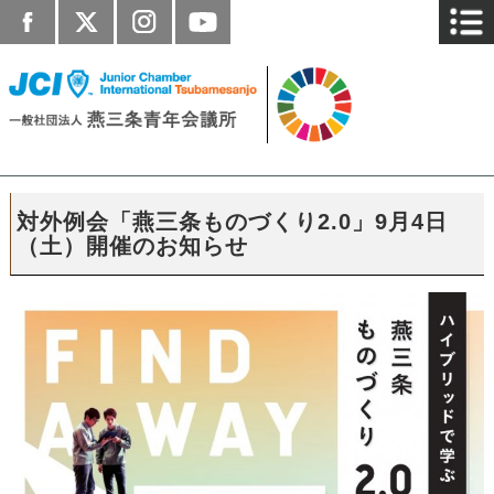
対外例会「燕三条ものづくり2.0」9月4日
（土）開催のお知らせ