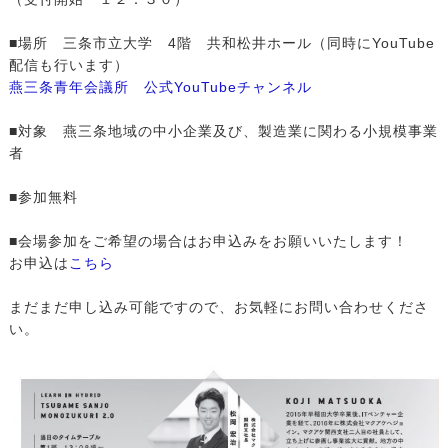
■場所 三条市立大学 4階 共和松井ホール（同時にYouTube
配信も行います）
燕三条青年会議所 公式YouTubeチャンネル
■対象 燕三条地域の中小企業及び、製造業に関わる小規模事業
者
■参加無料
■会場参加をご希望の場合はお申込みをお願いいたします！
お申込は
こちら
まだまだ申し込み可能ですので、お気軽にお問い合わせくださ
い。